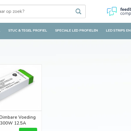
L
STUC & TEGEL PROFIEL
SPECIALE LED PROFIELEN
LED STRIPS EN
Dimbare Voeding
 300W 12.5A