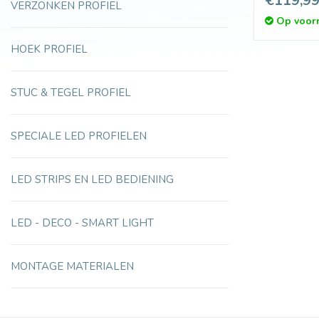
€119,9
VERZONKEN PROFIEL
Op voor
HOEK PROFIEL
STUC & TEGEL PROFIEL
SPECIALE LED PROFIELEN
LED STRIPS EN LED BEDIENING
LED - DECO - SMART LIGHT
MONTAGE MATERIALEN