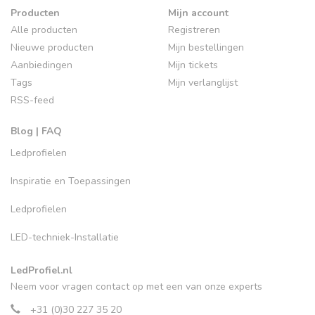
Producten
Mijn account
Alle producten
Registreren
Nieuwe producten
Mijn bestellingen
Aanbiedingen
Mijn tickets
Tags
Mijn verlanglijst
RSS-feed
Blog | FAQ
Ledprofielen
Inspiratie en Toepassingen
Ledprofielen
LED-techniek-Installatie
LedProfiel.nl
Neem voor vragen contact op met een van onze experts
+31 (0)30 227 35 20