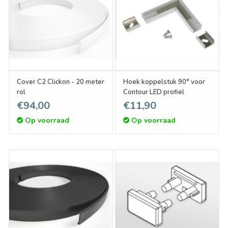
Cover C2 Clickon - 20 meter
Hoek koppelstuk 90° voor
rol
Contour LED profiel
€94,00
€11,90
Op voorraad
Op voorraad