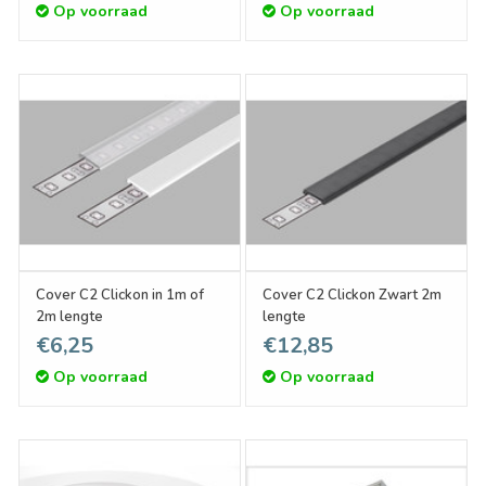
Op voorraad
Op voorraad
Cover C2 Clickon in 1m of
Cover C2 Clickon Zwart 2m
2m lengte
lengte
€6,25
€12,85
Op voorraad
Op voorraad