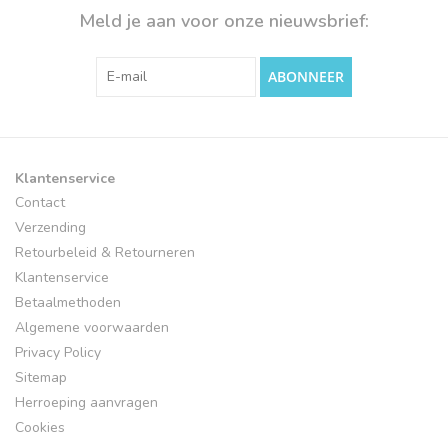
Meld je aan voor onze nieuwsbrief:
ABONNEER
Klantenservice
Contact
Verzending
Retourbeleid & Retourneren
Klantenservice
Betaalmethoden
Algemene voorwaarden
Privacy Policy
Sitemap
Herroeping aanvragen
Cookies