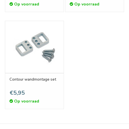
Op voorraad
Op voorraad
Contour wandmontage set
€5,95
Op voorraad