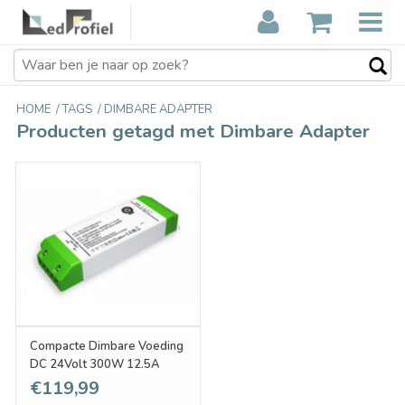
HOME
/
TAGS
/
DIMBARE ADAPTER
Producten getagd met Dimbare Adapter
Compacte Dimbare Voeding
DC 24Volt 300W 12.5A
€119,99