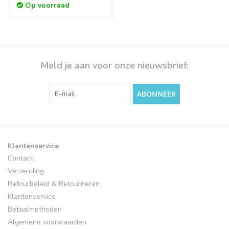
Op voorraad
Meld je aan voor onze nieuwsbrief:
ABONNEER
Klantenservice
Contact
Verzending
Retourbeleid & Retourneren
Klantenservice
Betaalmethoden
Algemene voorwaarden