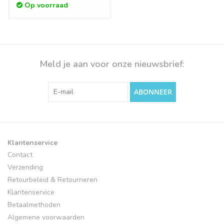
Op voorraad
Meld je aan voor onze nieuwsbrief:
ABONNEER
Klantenservice
Contact
Verzending
Retourbeleid & Retourneren
Klantenservice
Betaalmethoden
Algemene voorwaarden