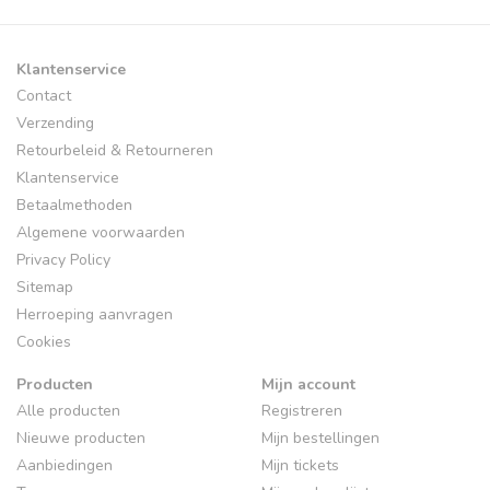
Klantenservice
Contact
Verzending
Retourbeleid & Retourneren
Klantenservice
Betaalmethoden
Algemene voorwaarden
Privacy Policy
Sitemap
Herroeping aanvragen
Cookies
Producten
Mijn account
Alle producten
Registreren
Nieuwe producten
Mijn bestellingen
Aanbiedingen
Mijn tickets