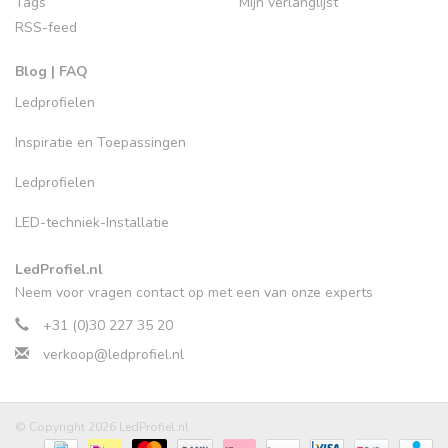
Tags
Mijn verlanglijst
RSS-feed
Blog | FAQ
Ledprofielen
Inspiratie en Toepassingen
Ledprofielen
LED-techniek-Installatie
LedProfiel.nl
Neem voor vragen contact op met een van onze experts
+31 (0)30 227 35 20
verkoop@ledprofiel.nl
© Copyright 2026 LedProfiel.nl