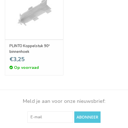
PLINTO Koppelstuk 90º
binnenhoek
€3,25
Op voorraad
Meld je aan voor onze nieuwsbrief:
ABONNEER