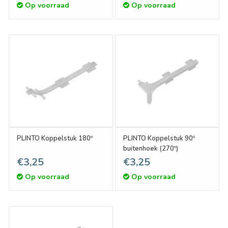
Op voorraad
Op voorraad
PLINTO Koppelstuk 180º
PLINTO Koppelstuk 90º
buitenhoek (270º)
€3,25
€3,25
Op voorraad
Op voorraad