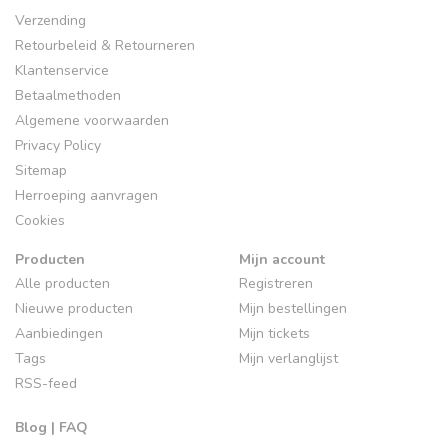
Verzending
Retourbeleid & Retourneren
Klantenservice
Betaalmethoden
Algemene voorwaarden
Privacy Policy
Sitemap
Herroeping aanvragen
Cookies
Producten
Mijn account
Alle producten
Registreren
Nieuwe producten
Mijn bestellingen
Aanbiedingen
Mijn tickets
Tags
Mijn verlanglijst
RSS-feed
Blog | FAQ