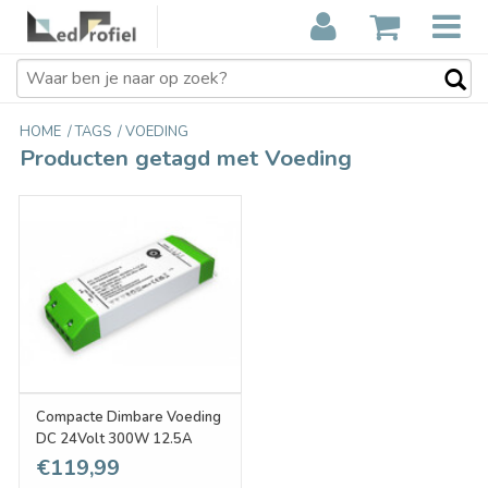
HOME
/
TAGS
/
VOEDING
Producten getagd met Voeding
Compacte Dimbare Voeding
DC 24Volt 300W 12.5A
€119,99