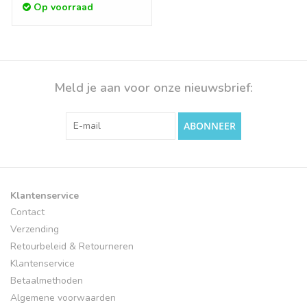
Op voorraad
Meld je aan voor onze nieuwsbrief:
ABONNEER
Klantenservice
Contact
Verzending
Retourbeleid & Retourneren
Klantenservice
Betaalmethoden
Algemene voorwaarden