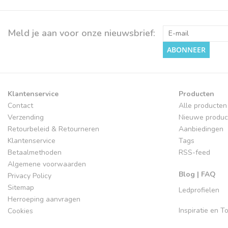
Meld je aan voor onze nieuwsbrief:
ABONNEER
Klantenservice
Producten
Contact
Alle producten
Verzending
Nieuwe produc
Retourbeleid & Retourneren
Aanbiedingen
Klantenservice
Tags
Betaalmethoden
RSS-feed
Algemene voorwaarden
Blog | FAQ
Privacy Policy
Sitemap
Ledprofielen
Herroeping aanvragen
Inspiratie en 
Cookies