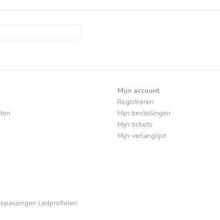
Mijn account
Registreren
ten
Mijn bestellingen
Mijn tickets
Mijn verlanglijst
Toepassingen Ledprofielen