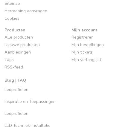
Sitemap
Herroeping aanvragen
Cookies
Producten
Mijn account
Alle producten
Registreren
Nieuwe producten
Mijn bestellingen
Aanbiedingen
Mijn tickets
Tags
Mijn verlanglijst
RSS-feed
Blog | FAQ
Ledprofielen
Inspiratie en Toepassingen
Ledprofielen
LED-techniek-Installatie