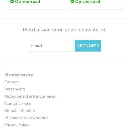
Op voorraad
Op voorraad
Meld je aan voor onze nieuwsbrief:
ABONNEER
Klantenservice
Contact
Verzending
Retourbeleid & Retourneren
Klantenservice
Betaalmethoden
Algemene voorwaarden
Privacy Policy