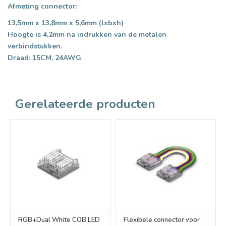
Afmeting connector:
13,5mm x 13,8mm x 5,6mm (lxbxh)
Hoogte is 4,2mm na indrukken van de metalen
verbindstukken.
Draad: 15CM, 24AWG
Gerelateerde producten
RGB+Dual White COB LED
Flexibele connector voor