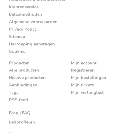
Klantenservice
Betaalmethoden
Algemene voorwaarden
Privacy Policy
Sitemap
Herroeping aanvragen
Cookies
Producten
Mijn account
Alle producten
Registreren
Nieuwe producten
Mijn bestellingen
Aanbiedingen
Mijn tickets
Tags
Mijn verlanglijst
RSS-feed
Blog | FAQ
Ledprofielen