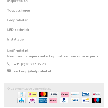
Inspiratie en
Toepassingen
Ledprofielen
LED-techniek-
Installatie
LedProfiel.nl
Neem voor vragen contact op met een van onze experts
+31 (0)30 227 35 20
verkoop@ledprofiel.nl
© Copyright 2026 LedProfiel.nl