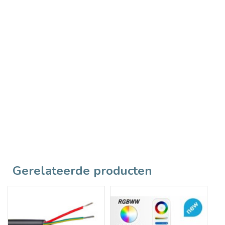
Gerelateerde producten