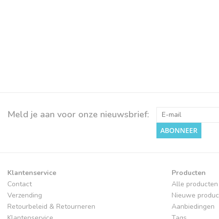
Meld je aan voor onze nieuwsbrief:
ABONNEER
Klantenservice
Producten
Contact
Alle producten
Verzending
Nieuwe produc
Retourbeleid & Retourneren
Aanbiedingen
Klantenservice
Tags