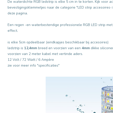
De waterdichte RGB ledstrip is elke 5 cm in te korten. Kijk voor a
bevestigingsklemmetjes naar de categorie "LED strip accesoires
deze pagina.
Een regen -en waterbestendige professionele RGB LED strip met 
effect.
is elke 5cm opdeelbaar (eindkapjes beschikbaar bij accesoires)
ledstrip is
12,4mm
breed en voorzien van een
4mm
dikke silicone
voorzien van 2 meter kabel met vertinde aders.
12 Volt / 72 Watt / 6 Ampère
zie voor meer info "specificaties"