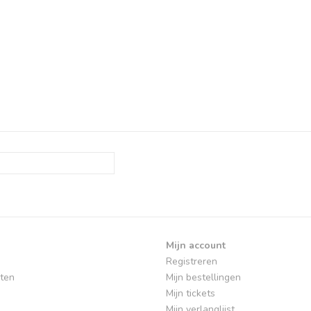
Mijn account
Registreren
ten
Mijn bestellingen
Mijn tickets
Mijn verlanglijst