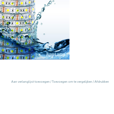
Aan verlanglijst toevoegen
/
Toevoegen om te vergelijken
/
Afdrukken