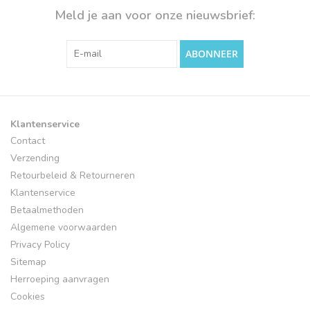
Meld je aan voor onze nieuwsbrief:
ABONNEER
Klantenservice
Contact
Verzending
Retourbeleid & Retourneren
Klantenservice
Betaalmethoden
Algemene voorwaarden
Privacy Policy
Sitemap
Herroeping aanvragen
Cookies