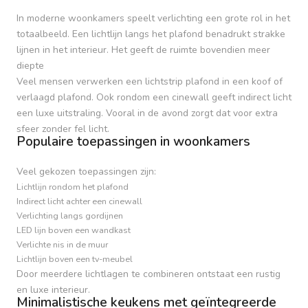
In moderne woonkamers speelt verlichting een grote rol in het
totaalbeeld. Een lichtlijn langs het plafond benadrukt strakke
lijnen in het interieur. Het geeft de ruimte bovendien meer
diepte
Veel mensen verwerken een lichtstrip plafond in een koof of
verlaagd plafond. Ook rondom een cinewall geeft indirect licht
een luxe uitstraling. Vooral in de avond zorgt dat voor extra
sfeer zonder fel licht.
Populaire toepassingen in woonkamers
Veel gekozen toepassingen zijn:
Lichtlijn rondom het plafond
Indirect licht achter een cinewall
Verlichting langs gordijnen
LED lijn boven een wandkast
Verlichte nis in de muur
Lichtlijn boven een tv-meubel
Door meerdere lichtlagen te combineren ontstaat een rustig
en luxe interieur.
Minimalistische keukens met geïntegreerde