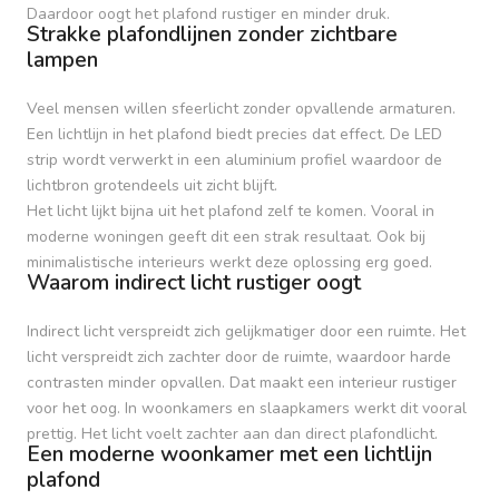
Daardoor oogt het plafond rustiger en minder druk.
Strakke plafondlijnen zonder zichtbare
lampen
Veel mensen willen sfeerlicht zonder opvallende armaturen.
Een lichtlijn in het plafond biedt precies dat effect. De LED
strip wordt verwerkt in een aluminium profiel waardoor de
lichtbron grotendeels uit zicht blijft.
Het licht lijkt bijna uit het plafond zelf te komen. Vooral in
moderne woningen geeft dit een strak resultaat. Ook bij
minimalistische interieurs werkt deze oplossing erg goed.
Waarom indirect licht rustiger oogt
Indirect licht verspreidt zich gelijkmatiger door een ruimte. Het
licht verspreidt zich zachter door de ruimte, waardoor harde
contrasten minder opvallen. Dat maakt een interieur rustiger
voor het oog. In woonkamers en slaapkamers werkt dit vooral
prettig. Het licht voelt zachter aan dan direct plafondlicht.
Een moderne woonkamer met een lichtlijn
plafond