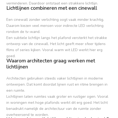
verminderen. Daardoor ontstaat een strakkere lichtlijn.
Lichtlijnen combineren met een cinewall
Een cinewall zonder verlichting oogt vaak minder krachtig.
Daarom kiezen veel mensen voor indirecte LED verlichting
rondom de tv-wand.
Een subtiele lichtlijn langs het plafond versterkt het strakke
ontwerp van de cinewall. Het licht geeft meer sfeer tijdens
films of series kijken. Vooral warm wit LED werkt hier erg
goed.
Waarom architecten graag werken met
lichtlijnen
Architecten gebruiken steeds vaker lichtlijnen in moderne
ontwerpen. Dat komt doordat lijnen rust en ritme brengen in
een ruimte.
Lichtlijnen laten ruimtes vaak groter en rustiger ogen. Vooral
in woningen met hoge plafonds werkt dit erg goed. Het licht
benadrukt namelijk de architectuur van de ruimte zonder
overheersend te worden.