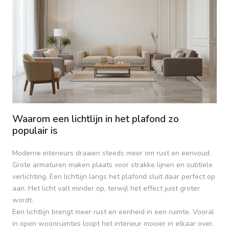
Waarom een lichtlijn in het plafond zo
populair is
Moderne interieurs draaien steeds meer om rust en eenvoud.
Grote armaturen maken plaats voor strakke lijnen en subtiele
verlichting. Een lichtlijn langs het plafond sluit daar perfect op
aan. Het licht valt minder op, terwijl het effect juist groter
wordt.
Een lichtlijn brengt meer rust en eenheid in een ruimte. Vooral
in open woonruimtes loopt het interieur mooier in elkaar over.