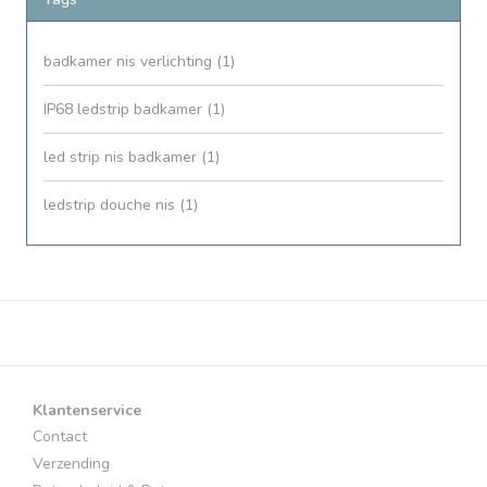
badkamer nis verlichting
(1)
IP68 ledstrip badkamer
(1)
led strip nis badkamer
(1)
ledstrip douche nis
(1)
Klantenservice
Contact
Verzending