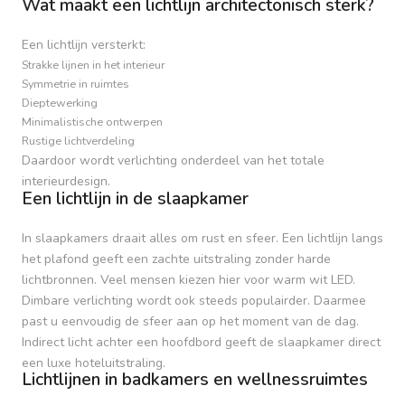
Wat maakt een lichtlijn architectonisch sterk?
Een lichtlijn versterkt:
Strakke lijnen in het interieur
Symmetrie in ruimtes
Dieptewerking
Minimalistische ontwerpen
Rustige lichtverdeling
Daardoor wordt verlichting onderdeel van het totale
interieurdesign.
Een lichtlijn in de slaapkamer
In slaapkamers draait alles om rust en sfeer. Een lichtlijn langs
het plafond geeft een zachte uitstraling zonder harde
lichtbronnen. Veel mensen kiezen hier voor warm wit LED.
Dimbare verlichting wordt ook steeds populairder. Daarmee
past u eenvoudig de sfeer aan op het moment van de dag.
Indirect licht achter een hoofdbord geeft de slaapkamer direct
een luxe hoteluitstraling.
Lichtlijnen in badkamers en wellnessruimtes