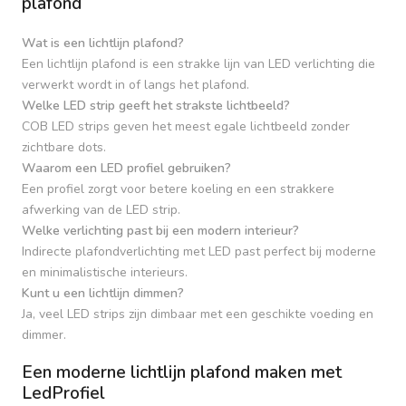
plafond
Wat is een lichtlijn plafond?
Een lichtlijn plafond is een strakke lijn van LED verlichting die
verwerkt wordt in of langs het plafond.
Welke LED strip geeft het strakste lichtbeeld?
COB LED strips geven het meest egale lichtbeeld zonder
zichtbare dots.
Waarom een LED profiel gebruiken?
Een profiel zorgt voor betere koeling en een strakkere
afwerking van de LED strip.
Welke verlichting past bij een modern interieur?
Indirecte plafondverlichting met LED past perfect bij moderne
en minimalistische interieurs.
Kunt u een lichtlijn dimmen?
Ja, veel LED strips zijn dimbaar met een geschikte voeding en
dimmer.
Een moderne lichtlijn plafond maken met
LedProfiel