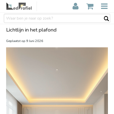
Lichtlijn in het plafond
Geplaatst op
9 Juni 2026