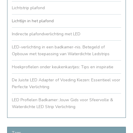
Lichtstrip plafond
Lichtlijn in het plafond
Indirecte plafondverlichting met LED
LED-verlichting in een badkamer-nis. Betegeld of
Opbouw met toepassing van Waterdichte Ledstrips
Hoekprofielen onder keukenkastjes: Tips en inspiratie
De Juiste LED Adapter of Voeding Kiezen: Essentieel voor
Perfecte Verlichting
LED Profielen Badkamer: Jouw Gids voor Sfeervolle &
Waterdichte LED Strip Verlichting
Tags