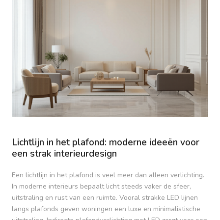
Lichtlijn in het plafond: moderne ideeën voor
een strak interieurdesign
Een lichtlijn in het plafond is veel meer dan alleen verlichting.
In moderne interieurs bepaalt licht steeds vaker de sfeer,
uitstraling en rust van een ruimte. Vooral strakke LED lijnen
langs plafonds geven woningen een luxe en minimalistische