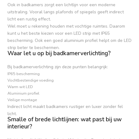
Ook in badkamers zorgt een lichtlijn voor een moderne
uitstraling. Vooral langs plafonds of spiegels geeft indirect
licht een rustig effect.
Wel moet u rekening houden met vochtige ruimtes. Daarom
kunt u het beste kiezen voor een LED strip met IP65
bescherming. Ook een goed aluminium profiel helpt om de LED
strip beter te beschermen.
Waar let u op bij badkamerverlichting?
Bij badkamerverlichting zijn deze punten belangrijk:
IP65 bescherming
Vochtbestendige voeding
Warm wit LED
Aluminium profiel
Veilige montage
Indirect licht maakt badkamers rustiger en luxer zonder fel
licht.
Smalle of brede lichtlijnen: wat past bij uw
interieur?