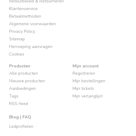
Retourbeleid & Retourneren
Klantenservice
Betaalmethoden
Algemene voorwaarden
Privacy Policy
Sitemap
Herroeping aanvragen
Cookies
Producten
Mijn account
Alle producten
Registreren
Nieuwe producten
Mijn bestellingen
Aanbiedingen
Mijn tickets
Tags
Mijn verlanglijst
RSS-feed
Blog | FAQ
Ledprofielen