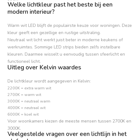
Welke lichtkleur past het beste bij een
modern interieur?
Warm wit LED blijft de populairste keuze voor woningen. Deze
kleur geeft een gezellige en rustige uitstraling.
Neutraal wit licht werkt juist beter in moderne keukens of
werkruimtes. Sommige LED strips bieden zelfs instelbare
kleuren. Daarmee wisselt u eenvoudig tussen sfeerlicht en
functioneel licht.
Uitleg over Kelvin waardes
De lichtkleur wordt aangegeven in Kelvin:
2200K = extra warm wit
2700K = warm wit
3000K = neutraal warm
4000K = neutraal wit
6000K = koel wit
Voor woonkamers kiezen de meeste mensen tussen 2700K en
3000K.
Veelgestelde vragen over een lichtlijn in het