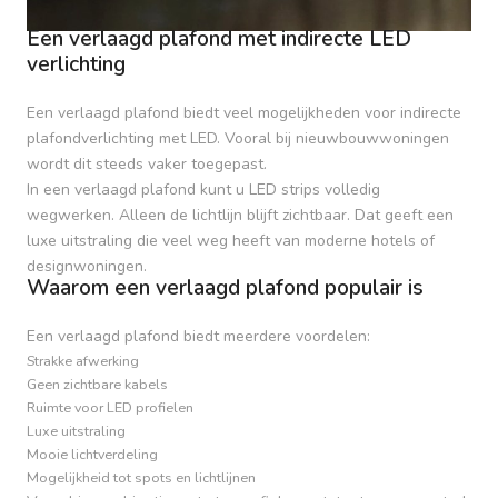
Een verlaagd plafond met indirecte LED
verlichting
Een verlaagd plafond biedt veel mogelijkheden voor indirecte
plafondverlichting met LED. Vooral bij nieuwbouwwoningen
wordt dit steeds vaker toegepast.
In een verlaagd plafond kunt u LED strips volledig
wegwerken. Alleen de lichtlijn blijft zichtbaar. Dat geeft een
luxe uitstraling die veel weg heeft van moderne hotels of
designwoningen.
Waarom een verlaagd plafond populair is
Een verlaagd plafond biedt meerdere voordelen:
Strakke afwerking
Geen zichtbare kabels
Ruimte voor LED profielen
Luxe uitstraling
Mooie lichtverdeling
Mogelijkheid tot spots en lichtlijnen