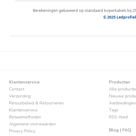
Berekeningen gebaseerd op standaard koperkabels bij 25
© 2025 Ledprofiel
Klantenservice
Producten
Contact
Alle producte
Verzending
Nieuwe produ
Retourbeleid & Retourneren
Aanbiedingen
Klantenservice
Tags
Betaalmethoden
RSS-feed
Algemene voorwaarden
Blog | FAQ
Privacy Policy