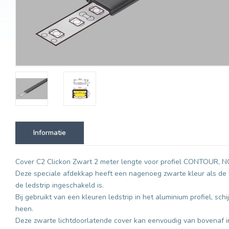
Informatie
Cover C2 Clickon Zwart 2 meter lengte voor profiel CONTOUR,
Deze speciale afdekkap heeft een nagenoeg zwarte kleur als de le
de ledstrip ingeschakeld is.
Bij gebruikt van een kleuren ledstrip in het aluminium profiel, sc
heen.
Deze zwarte lichtdoorlatende cover kan eenvoudig van bovenaf in 