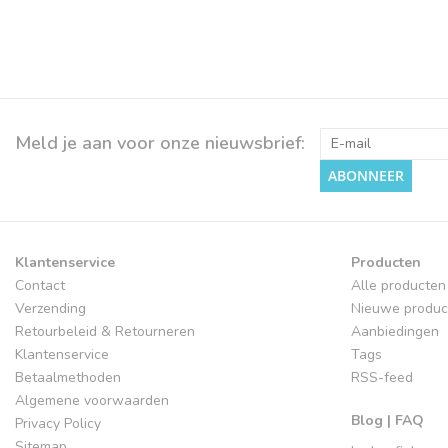
Meld je aan voor onze nieuwsbrief:
ABONNEER
Klantenservice
Producten
Contact
Alle producten
Verzending
Nieuwe produc
Retourbeleid & Retourneren
Aanbiedingen
Klantenservice
Tags
Betaalmethoden
RSS-feed
Algemene voorwaarden
Blog | FAQ
Privacy Policy
Sitemap