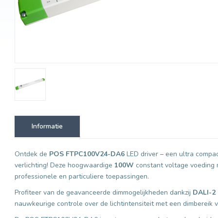
Informatie
Ontdek de
POS FTPC100V24-DA6
LED driver – een ultra comp
verlichting! Deze hoogwaardige
100W
constant voltage voeding
professionele en particuliere toepassingen.
Profiteer van de geavanceerde dimmogelijkheden dankzij
DALI-2 
nauwkeurige controle over de lichtintensiteit met een dimbereik