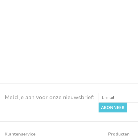
Meld je aan voor onze nieuwsbrief:
ABONNEER
Klantenservice
Producten