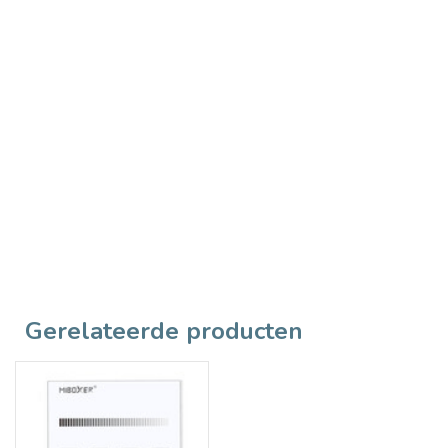
Gerelateerde producten