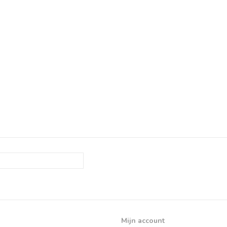
Mijn account