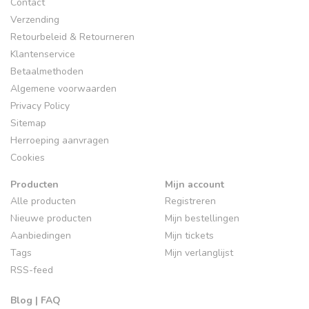
Contact
Verzending
Retourbeleid & Retourneren
Klantenservice
Betaalmethoden
Algemene voorwaarden
Privacy Policy
Sitemap
Herroeping aanvragen
Cookies
Producten
Mijn account
Alle producten
Registreren
Nieuwe producten
Mijn bestellingen
Aanbiedingen
Mijn tickets
Tags
Mijn verlanglijst
RSS-feed
Blog | FAQ