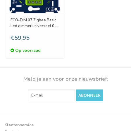
ECO-DIM.07 Zigbee Basic
Led dimmer universeel 0-
200W (RC)
€59,95
Op voorraad
Meld je aan voor onze nieuwsbrief:
ABONNEER
Klantenservice