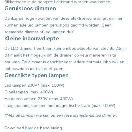
flikkeringen in de hoogste lichtstand worden voorkomen.
Geruisloos dimmen
Dankzij de hoge kwaliteit van deze elektronische smart dimmer
kunnen alle led lampen geruisloos gedimd worden. Geen
zoemende dimmer of led lampen dus!
Kleine inbouwdiepte
De LED dimmer heeft een kleine inbouwdiepte van slechts 23mm,
dit maakt het mogelijk om de dimmer op vele manieren in te
bouwen. De dimmer is geschikt voor iedere normale inbouw- en
opbouwdoos met schroefgaten.
Geschikte typen lampen
Led lampen 230V* (max. 150W)
Gloeilampen (max. 400W)
Halogeenlampen 230V (max. 400W)
Laagspanningslampen met magnetische trafo (max. 400W)
*Mits de lampen werken op een fase afsnijdende led dimmer.
Download
hier
de handleiding.