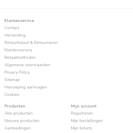
Klantenservice
Contact
Verzending
Retourbeleid & Retourneren
Klantenservice
Betaalmethoden
Algemene voorwaarden
Privacy Policy
Sitemap
Herroeping aanvragen
Cookies
Producten
Mijn account
Alle producten
Registreren
Nieuwe producten
Mijn bestellingen
Aanbiedingen
Mijn tickets