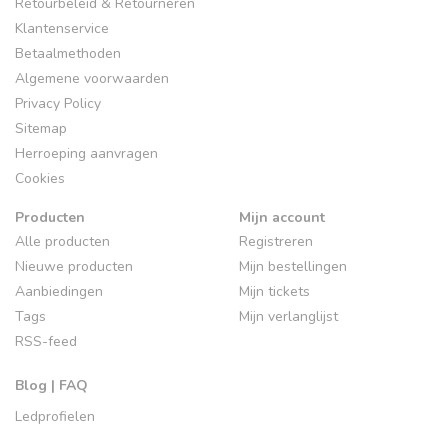
Retourbeleid & Retourneren
Klantenservice
Betaalmethoden
Algemene voorwaarden
Privacy Policy
Sitemap
Herroeping aanvragen
Cookies
Producten
Mijn account
Alle producten
Registreren
Nieuwe producten
Mijn bestellingen
Aanbiedingen
Mijn tickets
Tags
Mijn verlanglijst
RSS-feed
Blog | FAQ
Ledprofielen