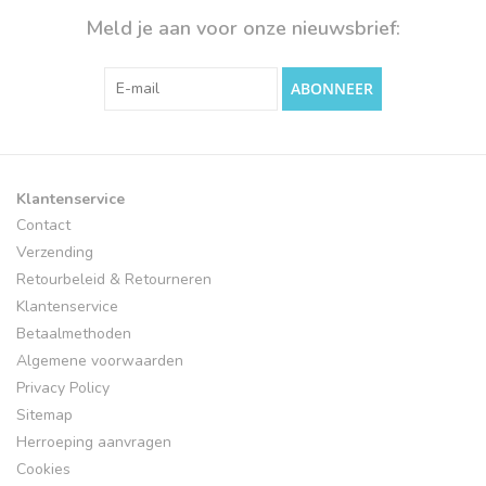
Meld je aan voor onze nieuwsbrief:
ABONNEER
Klantenservice
Contact
Verzending
Retourbeleid & Retourneren
Klantenservice
Betaalmethoden
Algemene voorwaarden
Privacy Policy
Sitemap
Herroeping aanvragen
Cookies