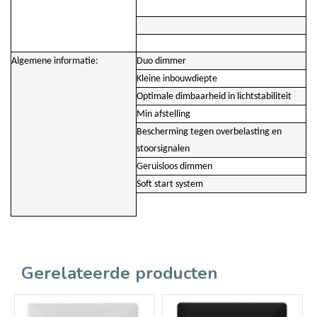
Algemene informatie:
Duo dimmer
Kleine inbouwdiepte
Optimale dimbaarheid in lichtstabiliteit
Min afstelling
Bescherming tegen overbelasting en
stoorsignalen
Geruisloos dimmen
Soft start system
Gerelateerde producten