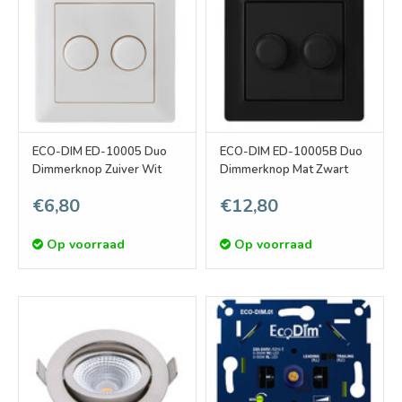
ECO-DIM ED-10005 Duo
ECO-DIM ED-10005B Duo
Dimmerknop Zuiver Wit
Dimmerknop Mat Zwart
€6,80
€12,80
Op voorraad
Op voorraad