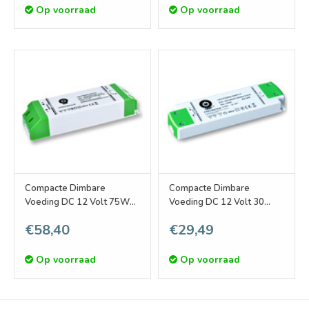
Op voorraad
Op voorraad
Compacte Dimbare
Compacte Dimbare
Voeding DC 12 Volt 75W
Voeding DC 12 Volt 30
6.25A
Watt 2.5A
€58,40
€29,49
Op voorraad
Op voorraad