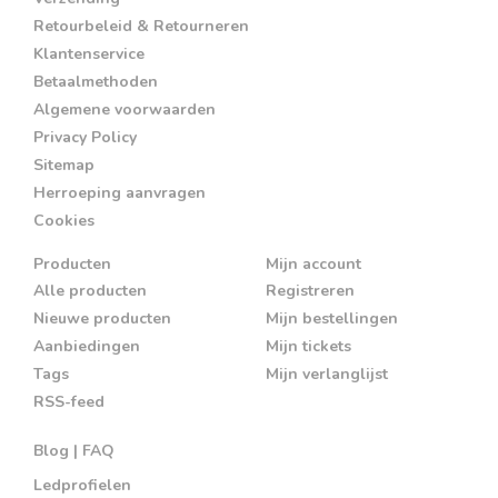
Retourbeleid & Retourneren
Klantenservice
Betaalmethoden
Algemene voorwaarden
Privacy Policy
Sitemap
Herroeping aanvragen
Cookies
Producten
Mijn account
Alle producten
Registreren
Nieuwe producten
Mijn bestellingen
Aanbiedingen
Mijn tickets
Tags
Mijn verlanglijst
RSS-feed
Blog | FAQ
Ledprofielen