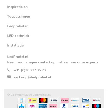
Inspiratie en
Toepassingen
Ledprofielen
LED-techniek-
Installatie
LedProfiel.nl
Neem voor vragen contact op met een van onze experts
+31 (0)30 227 35 20
verkoop@ledprofiel.nl
© Copyright 2026 LedProfiel.nl