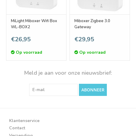
MiLight Miboxer Wifi Box
Miboxer Zigbee 3.0
WL-BOX2
Gateway
€26,95
€29,95
Op voorraad
Op voorraad
Meld je aan voor onze nieuwsbrief:
ABONNEER
Klantenservice
Contact
Verzending