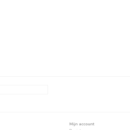
Mijn account