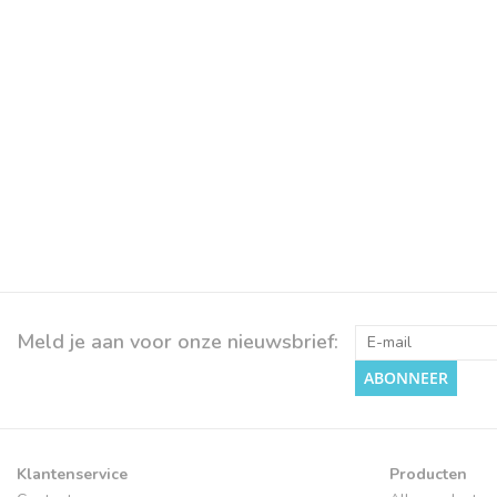
Meld je aan voor onze nieuwsbrief:
ABONNEER
Klantenservice
Producten