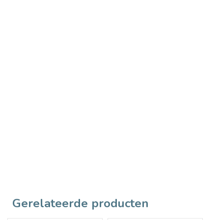
Gerelateerde producten