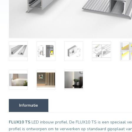
Informatie
FLUX10 TS
LED inbouw profiel. De FLUX10 TS is een speciaal v
profiel is ontworpen om te verwerken op standaard gipsplaat va