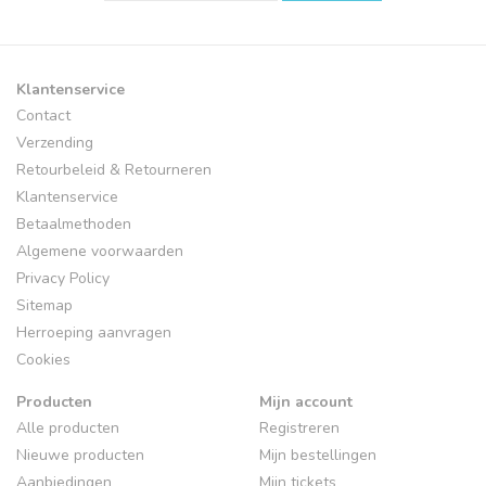
Klantenservice
Contact
Verzending
Retourbeleid & Retourneren
Klantenservice
Betaalmethoden
Algemene voorwaarden
Privacy Policy
Sitemap
Herroeping aanvragen
Cookies
Producten
Mijn account
Alle producten
Registreren
Nieuwe producten
Mijn bestellingen
Aanbiedingen
Mijn tickets