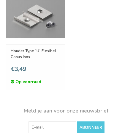
Houder Type `U` Flexibel
Conus Inox
€3,49
Op voorraad
Meld je aan voor onze nieuwsbrief:
ABONNEER