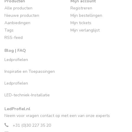
Producten
Mijn account
Alle producten
Registreren
Nieuwe producten
Mijn bestellingen
Aanbiedingen
Mijn tickets
Tags
Mijn verlanglijst
RSS-feed
Blog | FAQ
Ledprofielen
Inspiratie en Toepassingen
Ledprofielen
LED-techniek-Installatie
LedProfiel.nl
Neem voor vragen contact op met een van onze experts
+31 (0)30 227 35 20