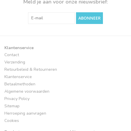
Meld je aan voor onze nieuwsbrief:
ABONNEER
Klantenservice
Contact
Verzending
Retourbeleid & Retourneren
Klantenservice
Betaalmethoden
Algemene voorwaarden
Privacy Policy
Sitemap
Herroeping aanvragen
Cookies