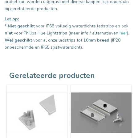
profiel kan worden uitgerust met diverse kappen, kijk onderaan
bij gerelateerde producten.
Let op:
*
Niet geschikt
voor IP68 volledig waterdichte ledstrips en ook
niet
voor Philips Hue Lightstrips (meer info / alternatieven
hier
).
Wel geschikt
voor al onze ledstrips tot
10mm breed
(IP20
onbeschermde en IP65 spatwaterdicht).
Gerelateerde producten