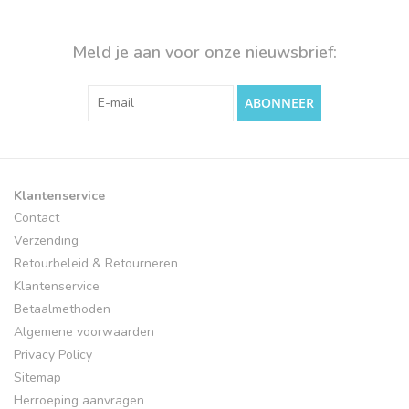
Meld je aan voor onze nieuwsbrief:
ABONNEER
Klantenservice
Contact
Verzending
Retourbeleid & Retourneren
Klantenservice
Betaalmethoden
Algemene voorwaarden
Privacy Policy
Sitemap
Herroeping aanvragen