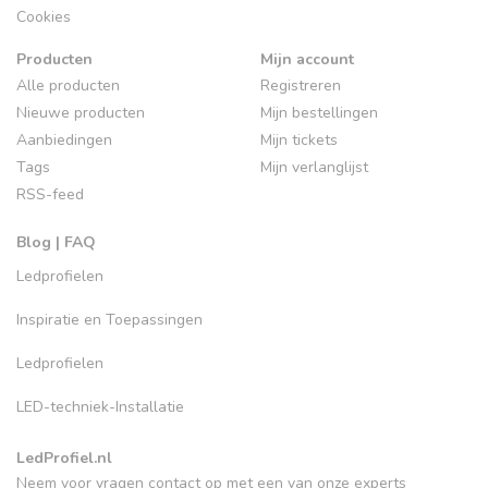
Cookies
Producten
Mijn account
Alle producten
Registreren
Nieuwe producten
Mijn bestellingen
Aanbiedingen
Mijn tickets
Tags
Mijn verlanglijst
RSS-feed
Blog | FAQ
Ledprofielen
Inspiratie en Toepassingen
Ledprofielen
LED-techniek-Installatie
LedProfiel.nl
Neem voor vragen contact op met een van onze experts