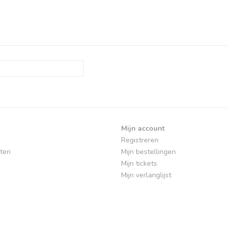
Mijn account
Registreren
ten
Mijn bestellingen
Mijn tickets
Mijn verlanglijst