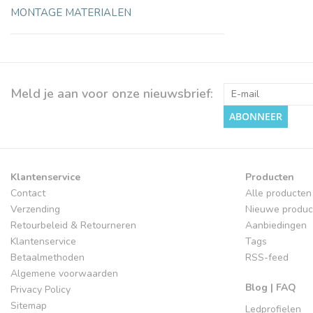
MONTAGE MATERIALEN
Meld je aan voor onze nieuwsbrief:
ABONNEER
Klantenservice
Producten
Contact
Alle producten
Verzending
Nieuwe produc
Retourbeleid & Retourneren
Aanbiedingen
Klantenservice
Tags
Betaalmethoden
RSS-feed
Algemene voorwaarden
Blog | FAQ
Privacy Policy
Sitemap
Ledprofielen