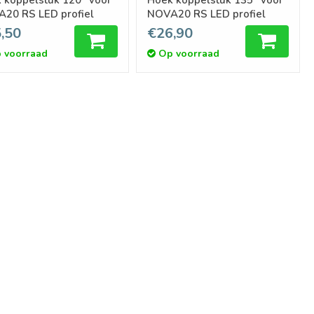
20 RS LED profiel
NOVA20 RS LED profiel
,50
€26,90
 voorraad
Op voorraad