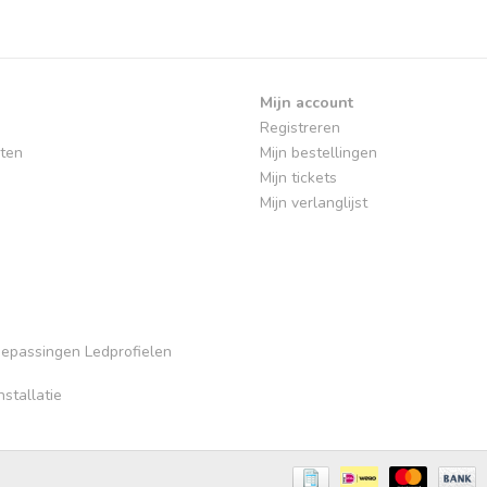
Mijn account
Registreren
ten
Mijn bestellingen
Mijn tickets
Mijn verlanglijst
Toepassingen Ledprofielen
stallatie